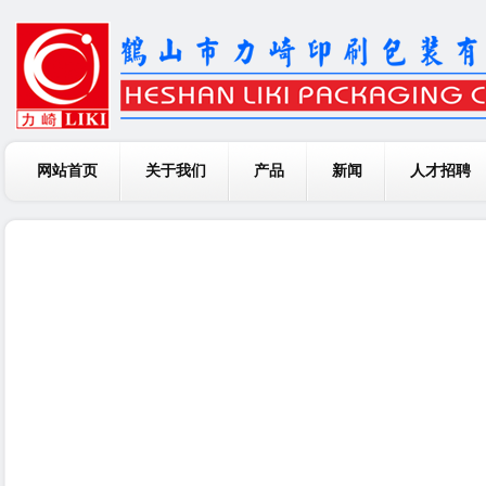
网站首页
关于我们
产品
新闻
人才招聘